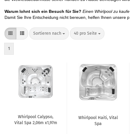
Warum lohnt sich ein Besuch für Sie?
Einen Whirlpool zu kaufen 
Damit Sie Ihre Entscheidung nicht bereuen, helfen Ihnen unsere pe
Sortieren nach
40 pro Seite
1
Whirlpool Calypso,
Whirlpool Haiti, Vital
Vital Spa 2,06m x1,97m
Spa
x 0,90m