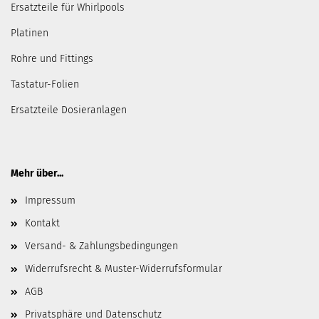
Ersatzteile für Whirlpools
Platinen
Rohre und Fittings
Tastatur-Folien
Ersatzteile Dosieranlagen
Mehr über...
Impressum
Kontakt
Versand- & Zahlungsbedingungen
Widerrufsrecht & Muster-Widerrufsformular
AGB
Privatsphäre und Datenschutz