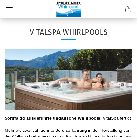
VITALSPA WHIRLPOOLS
Sorgfältig ausgeführte ungarische Whirlpools.
 VitalSpa fertigt W
Mehr als zwei Jahrzehnte Berufserfahrung in der Herstellung von Hy