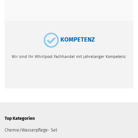
KOMPETENZ
Wir sind Ihr Whirlpool Fachhandel mit jahrelanger Kompetenz.
Top Kategorien
Chemie/Wasserpflege- Set