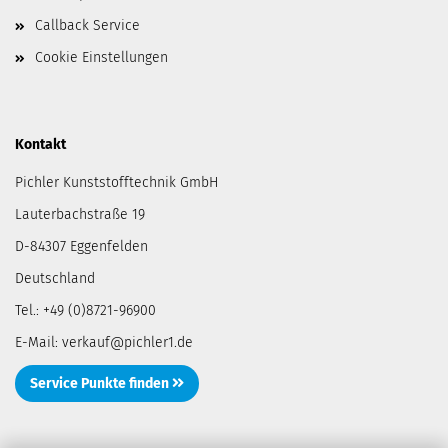
Callback Service
Cookie Einstellungen
Kontakt
Pichler Kunststofftechnik GmbH
Lauterbachstraße 19
D-84307 Eggenfelden
Deutschland
Tel.: +49 (0)8721-96900
E-Mail: verkauf@pichler1.de
Service Punkte finden