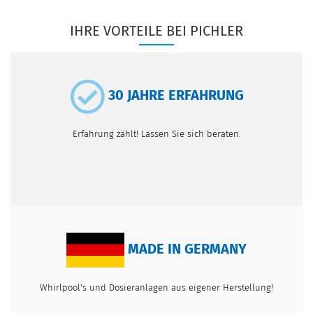
IHRE VORTEILE BEI PICHLER
30 JAHRE ERFAHRUNG
Erfahrung zählt! Lassen Sie sich beraten.
MADE IN GERMANY
Whirlpool's und Dosieranlagen aus eigener Herstellung!