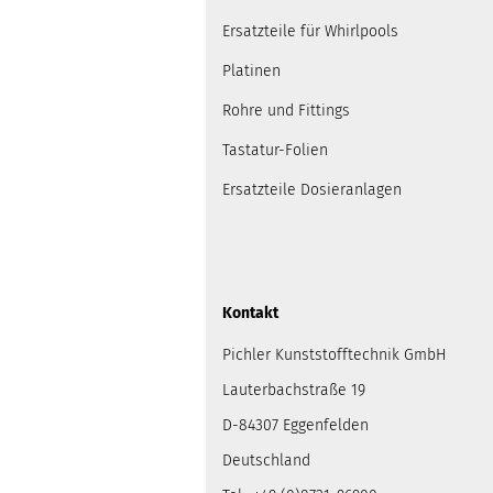
Ersatzteile für Whirlpools
Platinen
Rohre und Fittings
Tastatur-Folien
Ersatzteile Dosieranlagen
Kontakt
Pichler Kunststofftechnik GmbH
Lauterbachstraße 19
D-84307 Eggenfelden
Deutschland