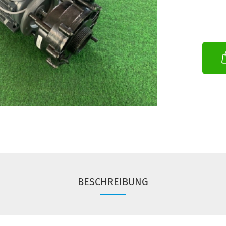
BESCHREIBUNG