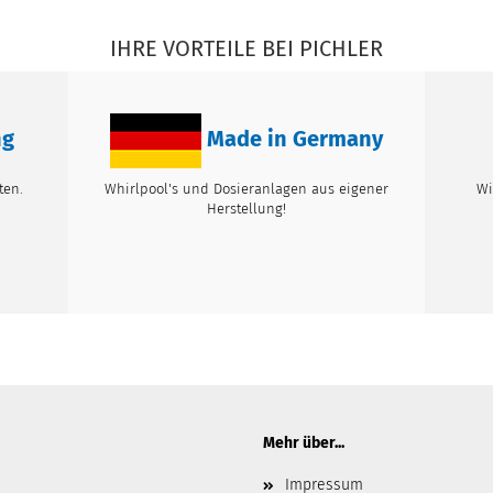
IHRE VORTEILE BEI PICHLER
ng
Made in Germany
ten.
Whirlpool's und Dosieranlagen aus eigener
Wi
Herstellung!
Mehr über...
Impressum