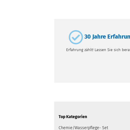
30 Jahre Erfahru
Erfahrung zählt! Lassen Sie sich bera
Top Kategorien
Chemie/Wasserpflege- Set