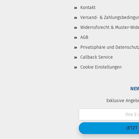
Kontakt
Versand- & Zahlungsbedingu
Widerrufsrecht & Muster-Wid
AGB
Privatsphäre und Datenschut
Callback Service
Cookie Einstellungen
NEW
Exklusive Angeb