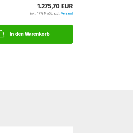
1.275,70 EUR
inkl. 19% MwSt. zzgl.
Versand
In den Warenkorb