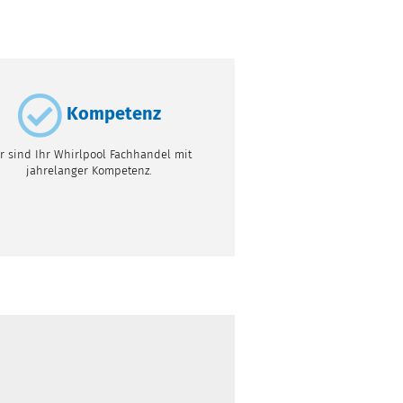
Kompetenz
r sind Ihr Whirlpool Fachhandel mit
jahrelanger Kompetenz.