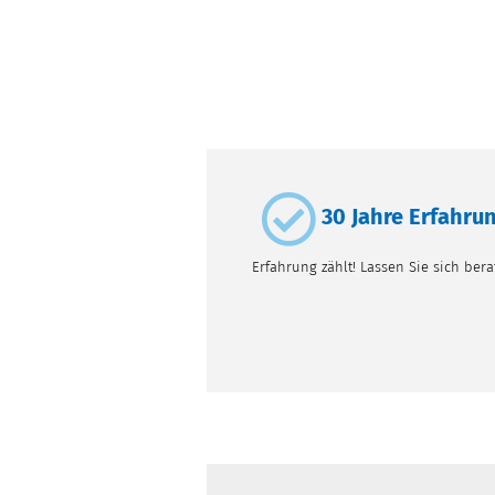
30 Jahre Erfahru
Erfahrung zählt! Lassen Sie sich bera