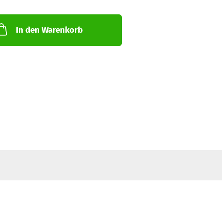
In den Warenkorb