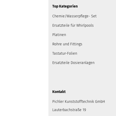
Top Kategorien
Chemie/Wasserpflege- Set
Ersatzteile für Whirlpools
Platinen
Rohre und Fittings
Tastatur-Folien
Ersatzteile Dosieranlagen
Kontakt
Pichler Kunststofftechnik GmbH
Lauterbachstraße 19