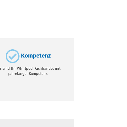
Kompetenz
r sind Ihr Whirlpool Fachhandel mit
jahrelanger Kompetenz.