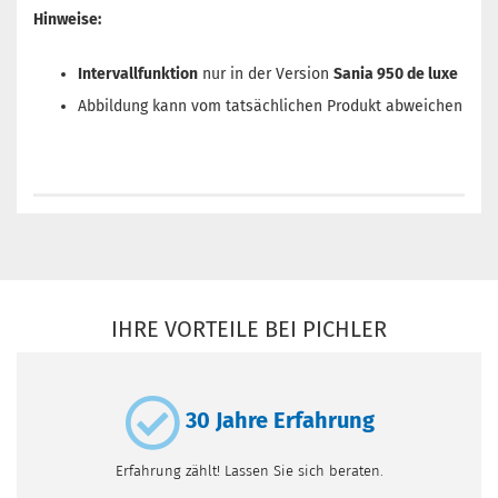
Hinweise:
Intervallfunktion
nur in der Version
Sania 950 de luxe
Abbildung kann vom tatsächlichen Produkt abweichen
IHRE VORTEILE BEI PICHLER
30 Jahre Erfahrung
Erfahrung zählt! Lassen Sie sich beraten.