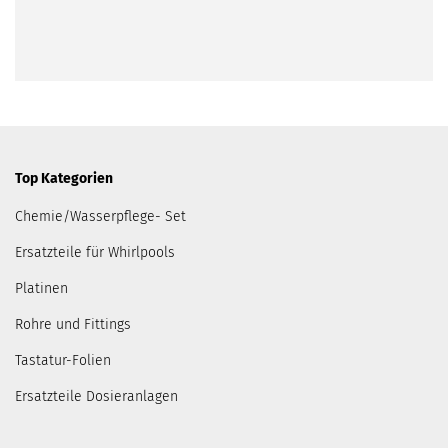
Top Kategorien
Chemie/Wasserpflege- Set
Ersatzteile für Whirlpools
Platinen
Rohre und Fittings
Tastatur-Folien
Ersatzteile Dosieranlagen