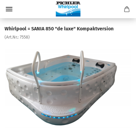
Whirlpool = SANIA 850 "de luxe" Kompaktversion
(Art.Nr.:
7558
)