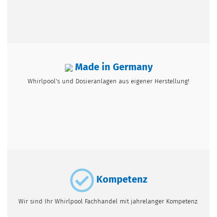
Made in Germany
Whirlpool's und Dosieranlagen aus eigener Herstellung!
Kompetenz
Wir sind Ihr Whirlpool Fachhandel mit jahrelanger Kompetenz.