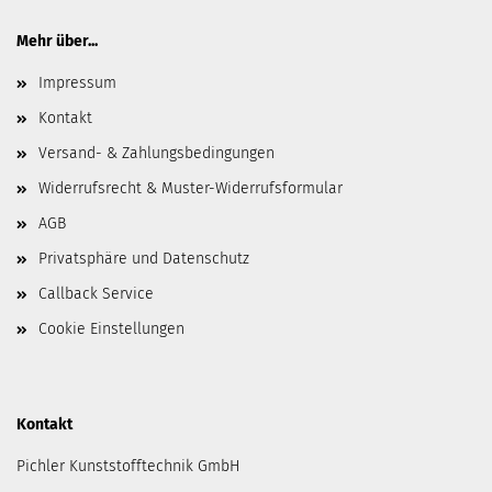
Mehr über...
Impressum
Kontakt
Versand- & Zahlungsbedingungen
Widerrufsrecht & Muster-Widerrufsformular
AGB
Privatsphäre und Datenschutz
Callback Service
Cookie Einstellungen
Kontakt
Pichler Kunststofftechnik GmbH